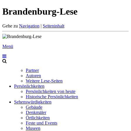
Brandenburg-Lese
Gehe zu
Navigation
|
Seiteninhalt
Menü
Partner
Autoren
Weitere Lese-Seiten
Persönlichkeiten
Persönlichkeiten von heute
Historische Persönlichkeiten
Sehenswürdigkeiten
Gebäude
Denkmäler
Örtlichkeiten
Feste und Events
Museen