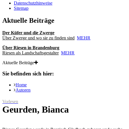
Datenschutzhinweise
Sitemap
Aktuelle Beiträge
Der Küfer und die Zwerge
Über Zwerge und wo sie zu finden sind
MEHR
Über Riesen in Brandenburg
Riesen als Landschaftsgestalter
MEHR
Aktuelle Beiträge
Sie befinden sich hier:
Home
Autoren
Vorlesen
Geurden, Bianca