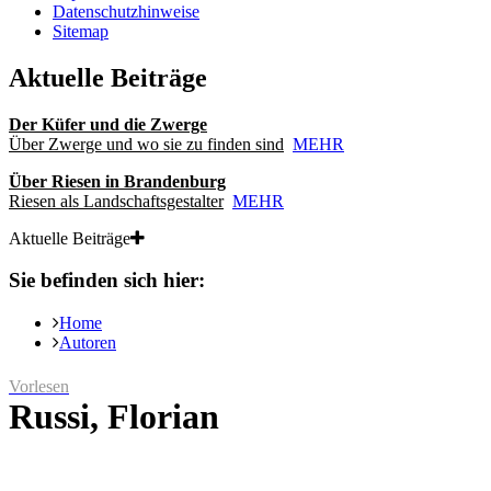
Datenschutzhinweise
Sitemap
Aktuelle Beiträge
Der Küfer und die Zwerge
Über Zwerge und wo sie zu finden sind
MEHR
Über Riesen in Brandenburg
Riesen als Landschaftsgestalter
MEHR
Aktuelle Beiträge
Sie befinden sich hier:
Home
Autoren
Vorlesen
Russi, Florian