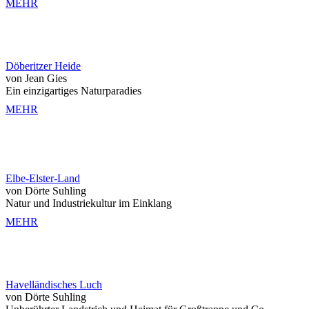
MEHR
Döberitzer Heide
von Jean Gies
Ein einzigartiges Naturparadies
MEHR
Elbe-Elster-Land
von Dörte Suhling
Natur und Industriekultur im Einklang
MEHR
Havelländisches Luch
von Dörte Suhling