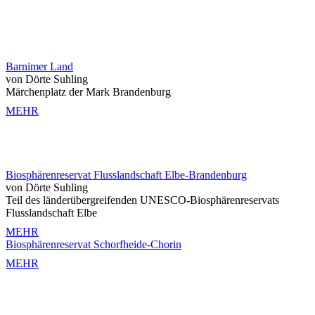
Barnimer Land
von Dörte Suhling
Märchenplatz der Mark Brandenburg
MEHR
Biosphärenreservat Flusslandschaft Elbe-Brandenburg
von Dörte Suhling
Teil des länderübergreifenden UNESCO-Biosphärenreservats
Flusslandschaft Elbe
MEHR
Biosphärenreservat Schorfheide-Chorin
MEHR