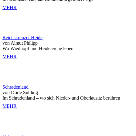
MEHR
Reichskreuzer Heide
von Almut Philipp
Wo Wiedhopf und Heidelerche leben
MEHR
Schradenland
von Dörte Suhling
Im Schradenland – wo sich Nieder- und Oberlausitz berühren
MEHR