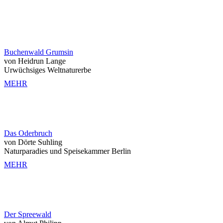
Buchenwald Grumsin
von Heidrun Lange
Urwüchsiges Weltnaturerbe
MEHR
Das Oderbruch
von Dörte Suhling
Naturparadies und Speisekammer Berlin
MEHR
Der Spreewald