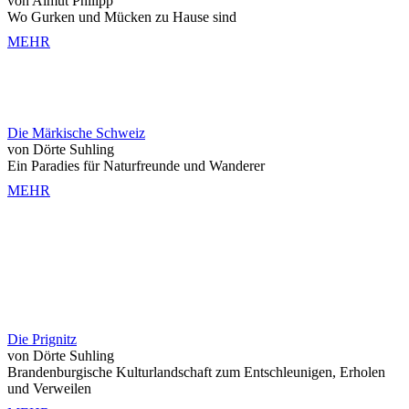
von Almut Philipp
Wo Gurken und Mücken zu Hause sind
MEHR
Die Märkische Schweiz
von Dörte Suhling
Ein Paradies für Naturfreunde und Wanderer
MEHR
Die Prignitz
von Dörte Suhling
Brandenburgische Kulturlandschaft zum Entschleunigen, Erholen
und Verweilen