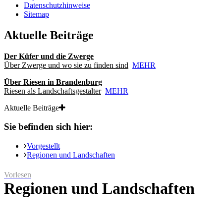
Datenschutzhinweise
Sitemap
Aktuelle Beiträge
Der Küfer und die Zwerge
Über Zwerge und wo sie zu finden sind
MEHR
Über Riesen in Brandenburg
Riesen als Landschaftsgestalter
MEHR
Aktuelle Beiträge
Sie befinden sich hier:
Vorgestellt
Regionen und Landschaften
Vorlesen
Regionen und Landschaften