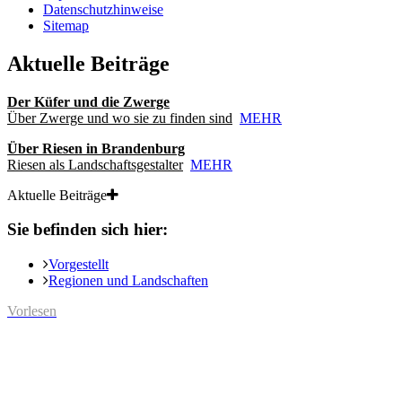
Datenschutzhinweise
Sitemap
Aktuelle Beiträge
Der Küfer und die Zwerge
Über Zwerge und wo sie zu finden sind
MEHR
Über Riesen in Brandenburg
Riesen als Landschaftsgestalter
MEHR
Aktuelle Beiträge
Sie befinden sich hier:
Vorgestellt
Regionen und Landschaften
Vorlesen