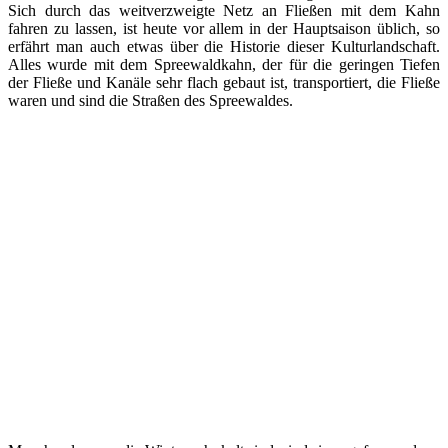
Sich durch das weitverzweigte Netz an Fließen mit dem Kahn
fahren zu lassen, ist heute vor allem in der Hauptsaison üblich, so
erfährt man auch etwas über die Historie dieser Kulturlandschaft.
Alles wurde mit dem Spreewaldkahn, der für die geringen Tiefen
der Fließe und Kanäle sehr flach gebaut ist, transportiert, die Fließe
waren und sind die Straßen des Spreewaldes.