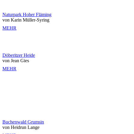
Naturpark Hoher Fläming
von Karin Müller-Syring
MEHR
Döberitzer Heide
von Jean Gies
MEHR
Buchenwald Grumsin
von Heidrun Lange