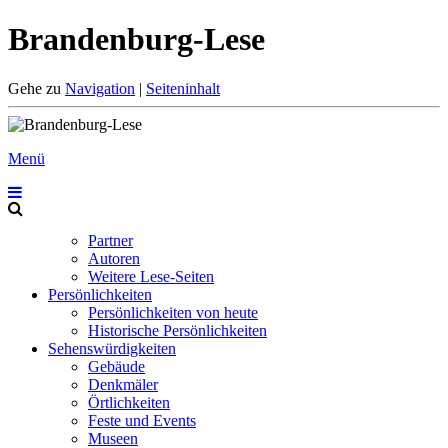
Brandenburg-Lese
Gehe zu
Navigation
|
Seiteninhalt
Menü
Partner
Autoren
Weitere Lese-Seiten
Persönlichkeiten
Persönlichkeiten von heute
Historische Persönlichkeiten
Sehenswürdigkeiten
Gebäude
Denkmäler
Örtlichkeiten
Feste und Events
Museen