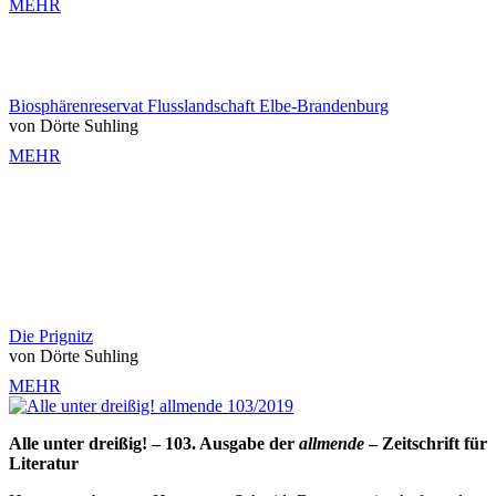
MEHR
Biosphärenreservat Flusslandschaft Elbe-Brandenburg
von Dörte Suhling
MEHR
Die Prignitz
von Dörte Suhling
MEHR
Alle unter dreißig! – 103. Ausgabe der
allmende
– Zeitschrift für
Literatur