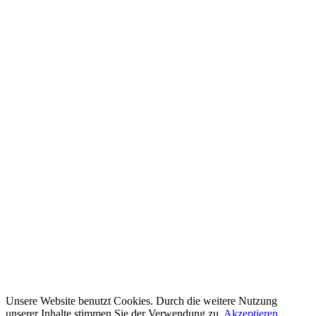
Unsere Website benutzt Cookies. Durch die weitere Nutzung
unserer Inhalte stimmen Sie der Verwendung zu.
Akzeptieren