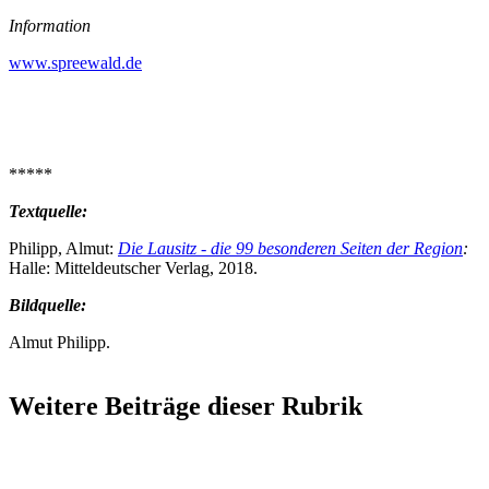
Information
www.spreewald.de
*****
Textquelle:
Philipp, Almut:
Die Lausitz - die 99 besonderen Seiten der Region
:
Halle: Mitteldeutscher Verlag, 2018.
Bildquelle:
Almut Philipp.
Weitere Beiträge dieser Rubrik