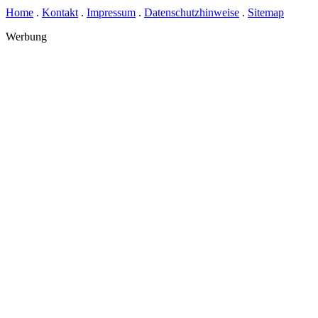
Home
.
Kontakt
.
Impressum
.
Datenschutzhinweise
.
Sitemap
Werbung