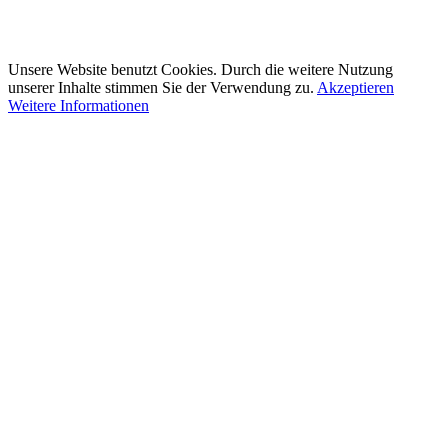
Unsere Website benutzt Cookies. Durch die weitere Nutzung
unserer Inhalte stimmen Sie der Verwendung zu.
Akzeptieren
Weitere Informationen