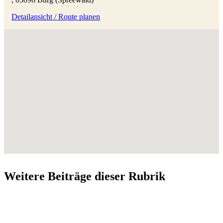
Detailansicht / Route planen
Weitere Beiträge dieser Rubrik