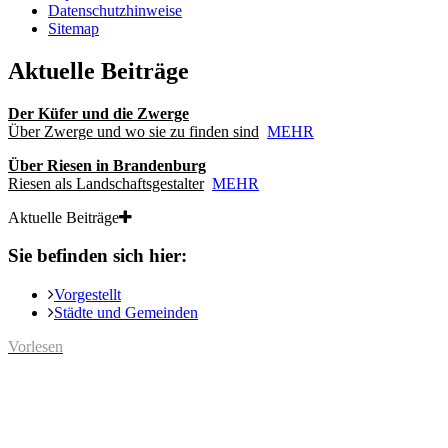
Datenschutzhinweise
Sitemap
Aktuelle Beiträge
Der Küfer und die Zwerge
Über Zwerge und wo sie zu finden sind
MEHR
Über Riesen in Brandenburg
Riesen als Landschaftsgestalter
MEHR
Aktuelle Beiträge
Sie befinden sich hier:
Vorgestellt
Städte und Gemeinden
Vorlesen