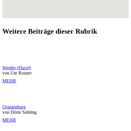
Weitere Beiträge dieser Rubrik
Werder (Havel)
von Ute Rosner
MEHR
Oranienburg
von Dörte Suhling
MEHR