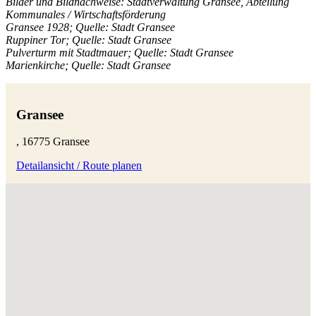
Bilder und Bildnachweise: Stadtverwaltung Gransee, Abteilung
Kommunales / Wirtschaftsförderung
Gransee 1928; Quelle: Stadt Gransee
Ruppiner Tor; Quelle: Stadt Gransee
Pulverturm mit Stadtmauer; Quelle: Stadt Gransee
Marienkirche; Quelle: Stadt Gransee
Gransee
, 16775 Gransee
Detailansicht / Route planen