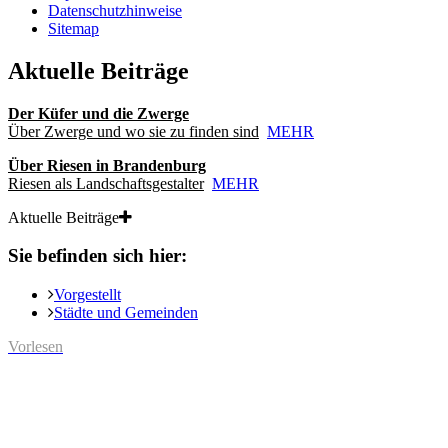
Datenschutzhinweise
Sitemap
Aktuelle Beiträge
Der Küfer und die Zwerge
Über Zwerge und wo sie zu finden sind
MEHR
Über Riesen in Brandenburg
Riesen als Landschaftsgestalter
MEHR
Aktuelle Beiträge
Sie befinden sich hier:
Vorgestellt
Städte und Gemeinden
Vorlesen