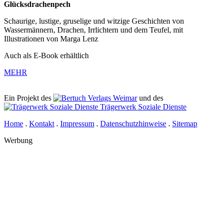
Glücksdrachenpech
Schaurige, lustige, gruselige und witzige Geschichten von
Wassermännern, Drachen, Irrlichtern und dem Teufel, mit
Illustrationen von Marga Lenz
Auch als E-Book erhältlich
MEHR
Ein Projekt des
Verlags Weimar
und des
Trägerwerk Soziale Dienste
Home
.
Kontakt
.
Impressum
.
Datenschutzhinweise
.
Sitemap
Werbung