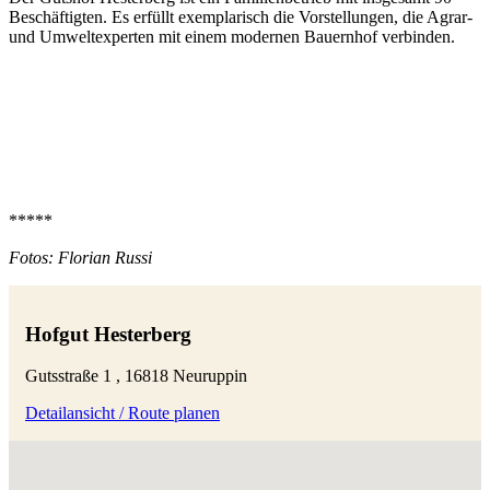
Beschäftigten. Es erfüllt exemplarisch die Vorstellungen, die Agrar-
und Umweltexperten mit einem modernen Bauernhof verbinden.
*****
Fotos: Florian Russi
Hofgut Hesterberg
Gutsstraße 1 , 16818 Neuruppin
Detailansicht / Route planen