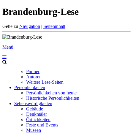
Brandenburg-Lese
Gehe zu
Navigation
|
Seiteninhalt
Menü
Partner
Autoren
Weitere Lese-Seiten
Persönlichkeiten
Persönlichkeiten von heute
Historische Persönlichkeiten
Sehenswürdigkeiten
Gebäude
Denkmäler
Örtlichkeiten
Feste und Events
Museen