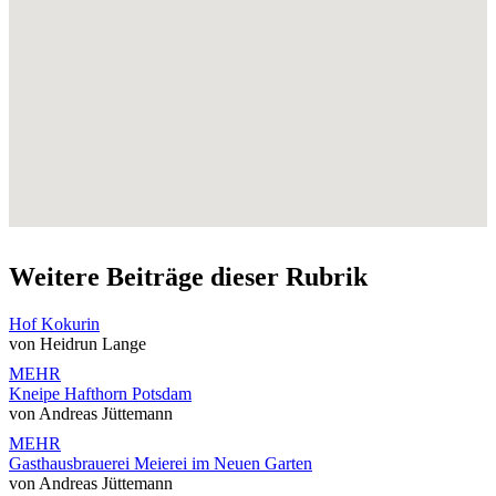
Weitere Beiträge dieser Rubrik
Hof Kokurin
von Heidrun Lange
MEHR
Kneipe Hafthorn Potsdam
von Andreas Jüttemann
MEHR
Gasthausbrauerei Meierei im Neuen Garten
von Andreas Jüttemann