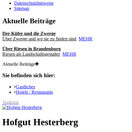
Datenschutzhinweise
Sitemap
Aktuelle Beiträge
Der Küfer und die Zwerge
Über Zwerge und wo sie zu finden sind
MEHR
Über Riesen in Brandenburg
Riesen als Landschaftsgestalter
MEHR
Aktuelle Beiträge
Sie befinden sich hier:
Gastliches
Hotels / Restaurants
Vorlesen
Hofgut Hesterberg