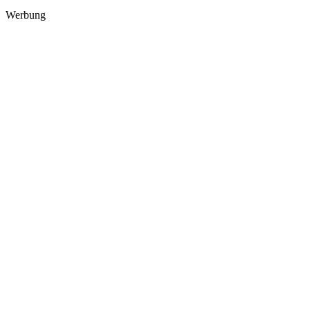
Werbung