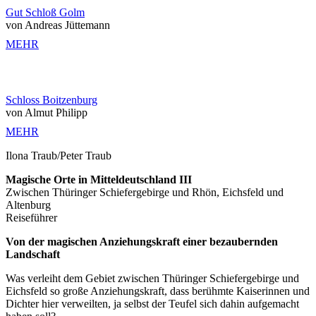
Gut Schloß Golm
von Andreas Jüttemann
MEHR
Schloss Boitzenburg
von Almut Philipp
MEHR
Ilona Traub/Peter Traub
Magische Orte in Mitteldeutschland III
Zwischen Thüringer Schiefergebirge und Rhön, Eichsfeld und
Altenburg
Reiseführer
Von der magischen Anziehungskraft einer bezaubernden
Landschaft
Was verleiht dem Gebiet zwischen Thüringer Schiefergebirge und
Eichsfeld so große Anziehungskraft, dass berühmte Kaiserinnen und
Dichter hier verweilten, ja selbst der Teufel sich dahin aufgemacht