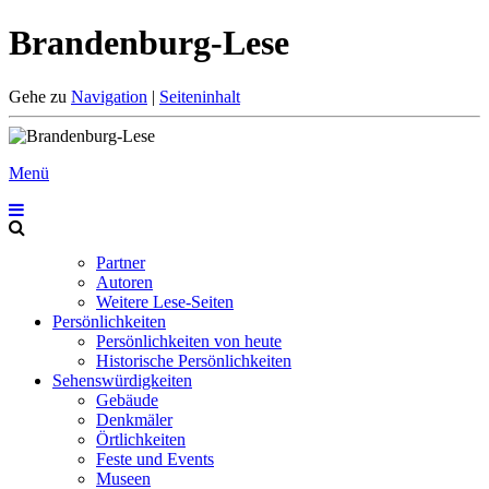
Brandenburg-Lese
Gehe zu
Navigation
|
Seiteninhalt
Menü
Partner
Autoren
Weitere Lese-Seiten
Persönlichkeiten
Persönlichkeiten von heute
Historische Persönlichkeiten
Sehenswürdigkeiten
Gebäude
Denkmäler
Örtlichkeiten
Feste und Events
Museen