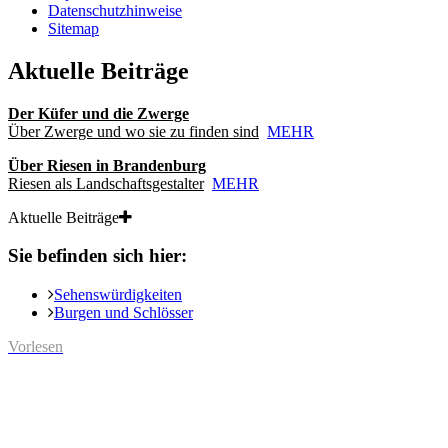
Datenschutzhinweise
Sitemap
Aktuelle Beiträge
Der Küfer und die Zwerge
Über Zwerge und wo sie zu finden sind
MEHR
Über Riesen in Brandenburg
Riesen als Landschaftsgestalter
MEHR
Aktuelle Beiträge
Sie befinden sich hier:
Sehenswürdigkeiten
Burgen und Schlösser
Vorlesen