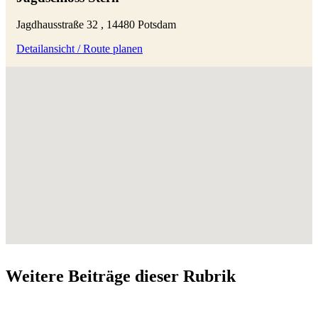
Jagdhausstraße 32 , 14480 Potsdam
Detailansicht / Route planen
Weitere Beiträge dieser Rubrik