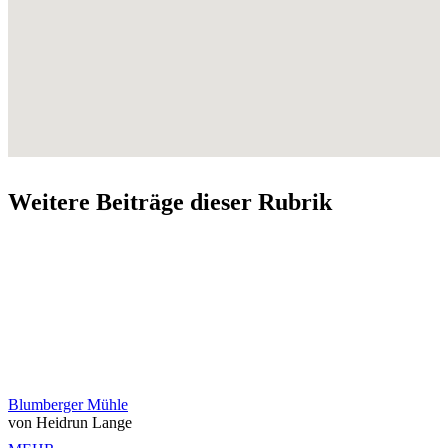
Weitere Beiträge dieser Rubrik
Blumberger Mühle
von Heidrun Lange