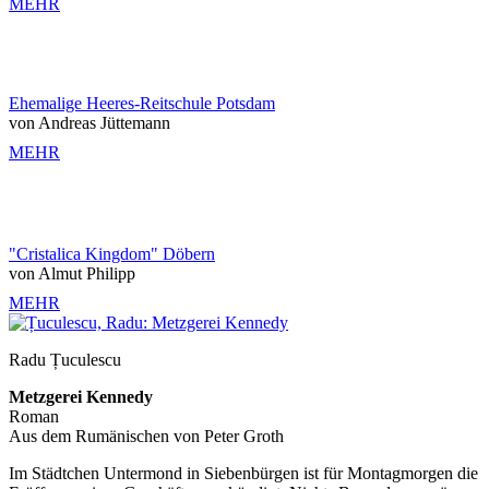
MEHR
Ehemalige Heeres-Reitschule Potsdam
von Andreas Jüttemann
MEHR
"Cristalica Kingdom" Döbern
von Almut Philipp
MEHR
Radu Țuculescu
Metzgerei Kennedy
Roman
Aus dem Rumänischen von Peter Groth
Im Städtchen Untermond in Siebenbürgen ist für Montagmorgen die