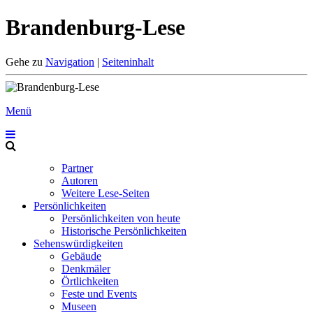
Brandenburg-Lese
Gehe zu
Navigation
|
Seiteninhalt
Menü
Partner
Autoren
Weitere Lese-Seiten
Persönlichkeiten
Persönlichkeiten von heute
Historische Persönlichkeiten
Sehenswürdigkeiten
Gebäude
Denkmäler
Örtlichkeiten
Feste und Events
Museen