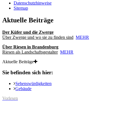
Datenschutzhinweise
Sitemap
Aktuelle Beiträge
Der Küfer und die Zwerge
Über Zwerge und wo sie zu finden sind
MEHR
Über Riesen in Brandenburg
Riesen als Landschaftsgestalter
MEHR
Aktuelle Beiträge
Sie befinden sich hier:
Sehenswürdigkeiten
Gebäude
Vorlesen