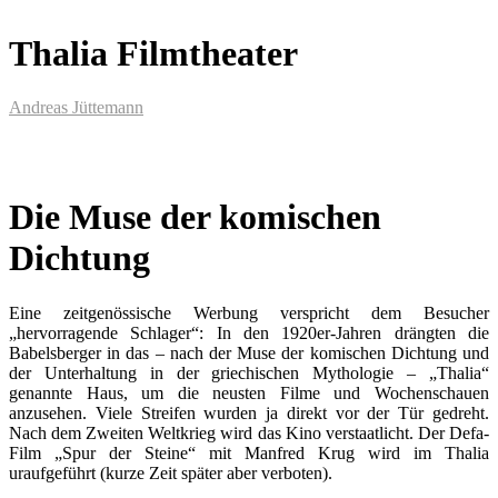
Thalia Filmtheater
Andreas Jüttemann
Die Muse der komischen
Dichtung
Eine zeitgenössische Werbung verspricht dem Besucher
„hervorragende Schlager“: In den 1920er-Jahren drängten die
Babelsberger in das – nach der Muse der komischen Dichtung und
der Unterhaltung in der griechischen Mythologie – „Thalia“
genannte Haus, um die neusten Filme und Wochenschauen
anzusehen. Viele Streifen wurden ja direkt vor der Tür gedreht.
Nach dem Zweiten Weltkrieg wird das Kino verstaatlicht. Der Defa-
Film „Spur der Steine“ mit Manfred Krug wird im Thalia
uraufgeführt (kurze Zeit später aber verboten).