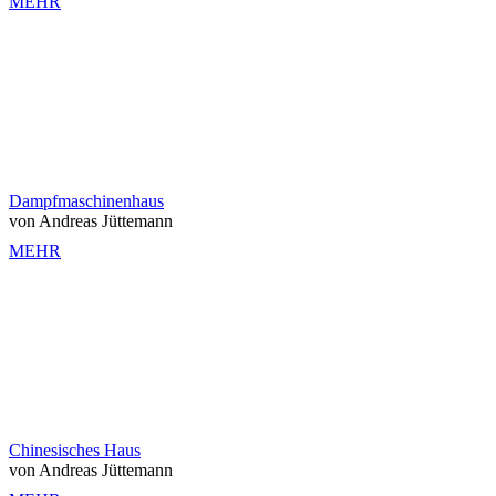
MEHR
Dampfmaschinenhaus
von Andreas Jüttemann
MEHR
Chinesisches Haus
von Andreas Jüttemann